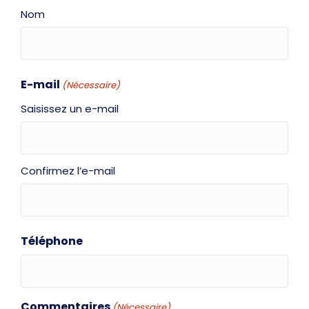
Nom
E-mail
(Nécessaire)
Saisissez un e-mail
Confirmez l’e-mail
Téléphone
Commentaires
(Nécessaire)