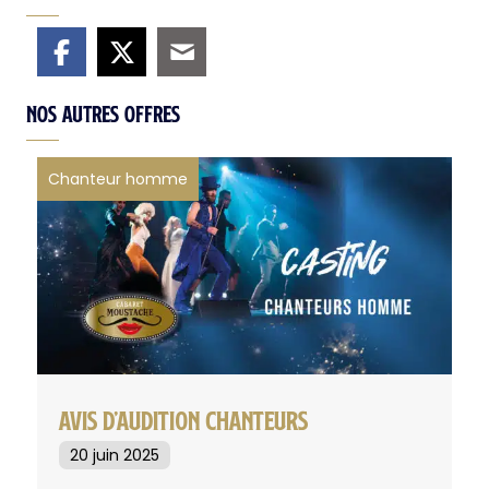
Nos autres offres
Chanteur homme
AVIS D’AUDITION CHANTEURS
20 juin 2025