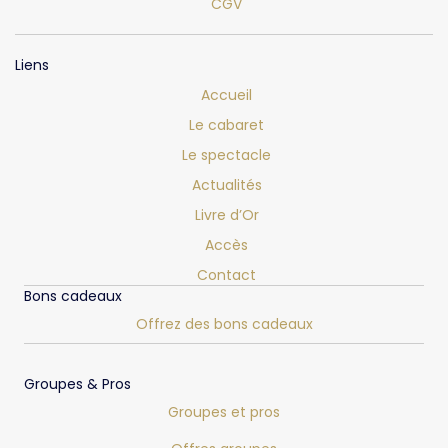
CGV
Liens
Accueil
Le cabaret
Le spectacle
Actualités
Livre d’Or
Accès
Contact
Bons cadeaux
Offrez des bons cadeaux
Groupes & Pros
Groupes et pros