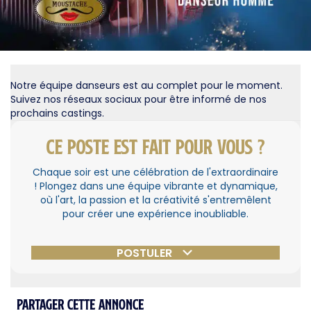
Notre équipe danseurs est au complet pour le moment.
Suivez nos réseaux sociaux pour être informé de nos
prochains castings.
Ce poste est fait pour vous ?
Chaque soir est une célébration de l'extraordinaire
! Plongez dans une équipe vibrante et dynamique,
où l'art, la passion et la créativité s'entremêlent
pour créer une expérience inoubliable.
POSTULER
Partager cette annonce