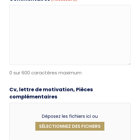
0 sur 600 caractères maximum
Cv, lettre de motivation, Pièces
complémentaires
Déposez les fichiers ici ou
SÉLECTIONNEZ DES FICHIERS