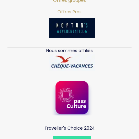
Offres groupes
Offres Pros
Nous sommes affiliés
Traveller's Choice 2024