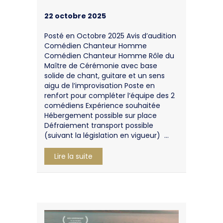
22 octobre 2025
Posté en Octobre 2025 Avis d’audition
Comédien Chanteur Homme
Comédien Chanteur Homme Rôle du
Maître de Cérémonie avec base
solide de chant, guitare et un sens
aigu de l’improvisation Poste en
renfort pour compléter l’équipe des 2
comédiens Expérience souhaitée
Hébergement possible sur place
Défraiement transport possible
(suivant la législation en vigueur) …
about RECHERCHE COMEDIEN / CHANT
Lire la suite