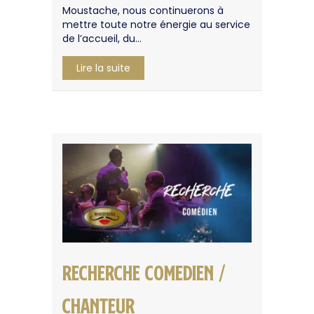
Moustache, nous continuerons à
mettre toute notre énergie au service
de l’accueil, du…
about Bonne Année 2026
Lire la suite
RECHERCHE COMEDIEN /
CHANTEUR