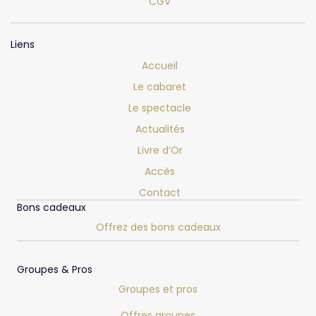
CGV
Liens
Accueil
Le cabaret
Le spectacle
Actualités
Livre d’Or
Accès
Contact
Bons cadeaux
Offrez des bons cadeaux
Groupes & Pros
Groupes et pros
Offres groupes