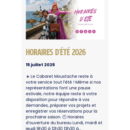
Horaires d’été 2026
15 juillet 2026
☀️ Le Cabaret Moustache reste à
votre service tout l’été ! Même si nos
représentations font une pause
estivale, notre équipe reste à votre
disposition pour répondre à vos
demandes, préparer vos projets et
enregistrer vos réservations pour la
prochaine saison. 🕘 Horaires
d’ouverture du bureau Lundi, mardi et
jeudi 9h30 à 12h30 13h30 à…