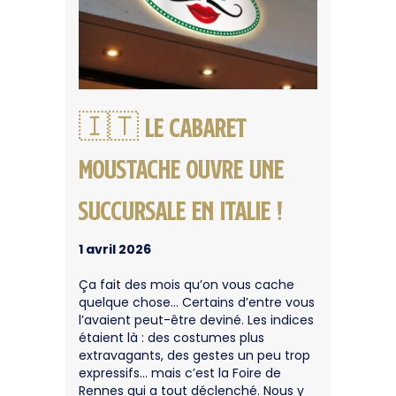
🇮🇹 Le Cabaret
Moustache ouvre une
succursale en Italie !
1 avril 2026
Ça fait des mois qu’on vous cache
quelque chose… Certains d’entre vous
l’avaient peut-être deviné. Les indices
étaient là : des costumes plus
extravagants, des gestes un peu trop
expressifs… mais c’est la Foire de
Rennes qui a tout déclenché. Nous y