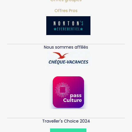
Offres Pros
Nous sommes affiliés
Traveller's Choice 2024