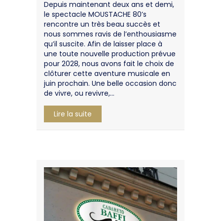
Depuis maintenant deux ans et demi,
le spectacle MOUSTACHE 80’s
rencontre un très beau succès et
nous sommes ravis de l’enthousiasme
qu’il suscite. Afin de laisser place à
une toute nouvelle production prévue
pour 2028, nous avons fait le choix de
clôturer cette aventure musicale en
juin prochain. Une belle occasion donc
de vivre, ou revivre,…
about Dernières dates MOUSTACHE 8
Lire la suite