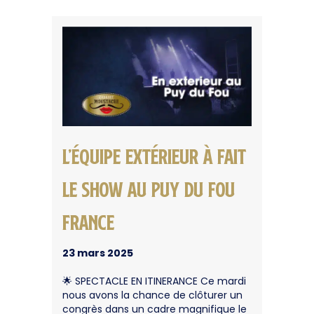
L’équipe extérieur à fait
le show au Puy du Fou
France
23 mars 2025
🌟 SPECTACLE EN ITINERANCE Ce mardi
nous avons la chance de clôturer un
congrès dans un cadre magnifique le