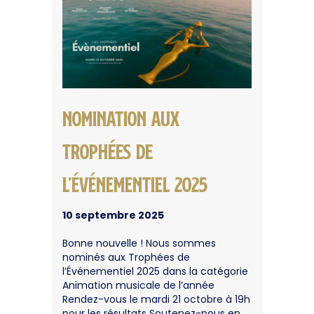
Nomination aux
Trophées de
l’ÉVÉNEMENTIEL 2025
10 septembre 2025
Bonne nouvelle ! Nous sommes
nominés aux Trophées de
l’Événementiel 2025 dans la catégorie
Animation musicale de l’année
Rendez-vous le mardi 21 octobre à 19h
pour les résultats Soutenez-nous en