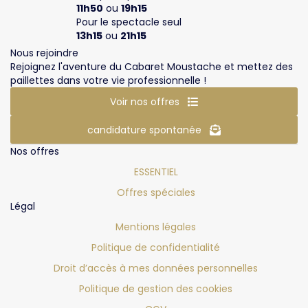
11h50
ou
19h15
Pour le spectacle seul
13h15
ou
21h15
Nous rejoindre
Rejoignez l'aventure du Cabaret Moustache et mettez des
paillettes dans votre vie professionnelle !
Voir nos offres
candidature spontanée
Nos offres
ESSENTIEL
Offres spéciales
Légal
Mentions légales
Politique de confidentialité
Droit d’accès à mes données personnelles
Politique de gestion des cookies