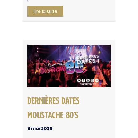
about Horaires d’été 2026
Lire la suite
Dernières dates
MOUSTACHE 80’S
9 mai 2026