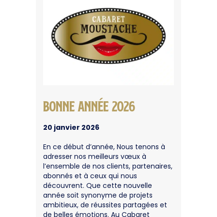
Bonne Année 2026
20 janvier 2026
En ce début d’année, Nous tenons à
adresser nos meilleurs vœux à
l’ensemble de nos clients, partenaires,
abonnés et à ceux qui nous
découvrent. Que cette nouvelle
année soit synonyme de projets
ambitieux, de réussites partagées et
de belles émotions. Au Cabaret