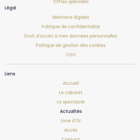
Offres spéciales
Légal
Mentions légales
Politique de confidentialité
Droit d’accès à mes données personnelles
Politique de gestion des cookies
CGV
Liens
Accueil
Le cabaret
Le spectacle
Actualités
Livre d’Or
Accès
Contact