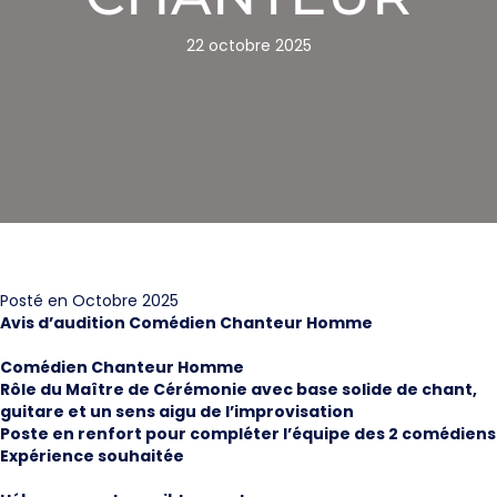
22 octobre 2025
Posté en Octobre 2025
Avis d’audition Comédien Chanteur Homme
Comédien Chanteur Homme
Rôle du Maître de Cérémonie avec base solide de chant,
guitare et un sens aigu de l’improvisation
Poste en renfort pour compléter l’équipe des 2 comédiens
Expérience souhaitée