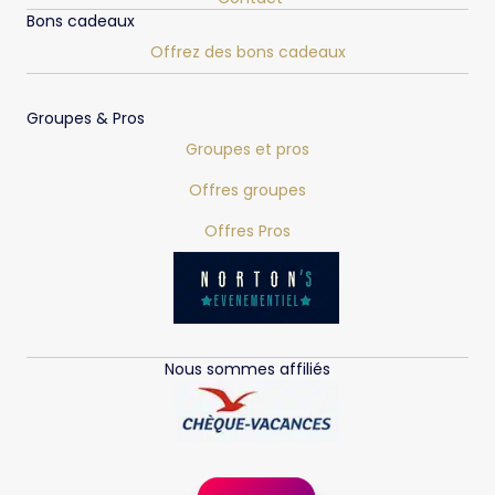
Bons cadeaux
Offrez des bons cadeaux
Groupes & Pros
Groupes et pros
Offres groupes
Offres Pros
Nous sommes affiliés