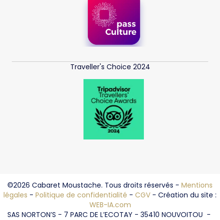
Traveller's Choice 2024
©2026 Cabaret Moustache. Tous droits réservés -
Mentions
légales
-
Politique de confidentialité
-
CGV
- Création du site :
WEB-IA.com
SAS NORTON’S - 7 PARC DE L’ECOTAY - 35410 NOUVOITOU -