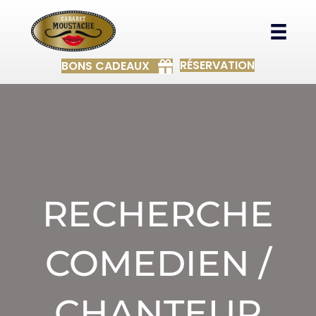
RÉSERVATION
BONS CADEAUX
RECHERCHE
COMEDIEN /
CHANTEUR