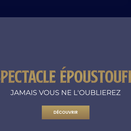
SPECTACLE ÉPOUSTOUF
JAMAIS VOUS NE L'OUBLIEREZ
DÉCOUVRIR