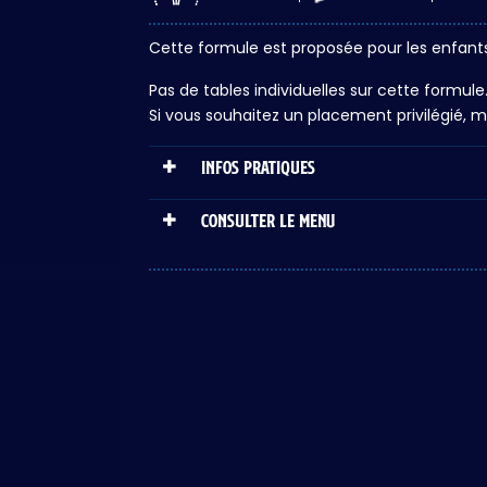
Cette formule est proposée pour les enfants 
Pas de tables individuelles sur cette formule
Si vous souhaitez un placement privilégié, 
Infos pratiques
Consulter le MENU