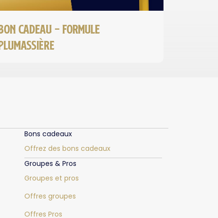
Bon cadeau – Formule
PLUMASSIÈRE
Bons cadeaux
Offrez des bons cadeaux
Groupes & Pros
Groupes et pros
Offres groupes
Offres Pros