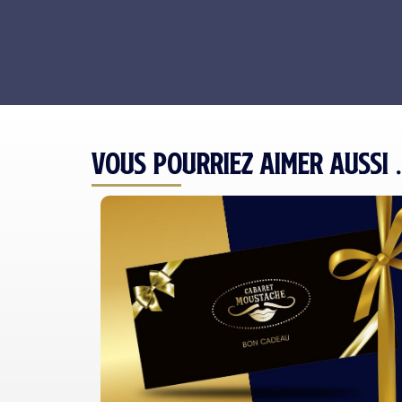
Vous pourriez aimer aussi ..