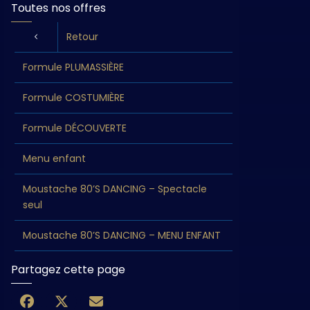
Toutes nos offres
Retour
Formule PLUMASSIÈRE
Formule COSTUMIÈRE
Formule DÉCOUVERTE
Menu enfant
Moustache 80’S DANCING – Spectacle
seul
Moustache 80’S DANCING – MENU ENFANT
Partagez cette page