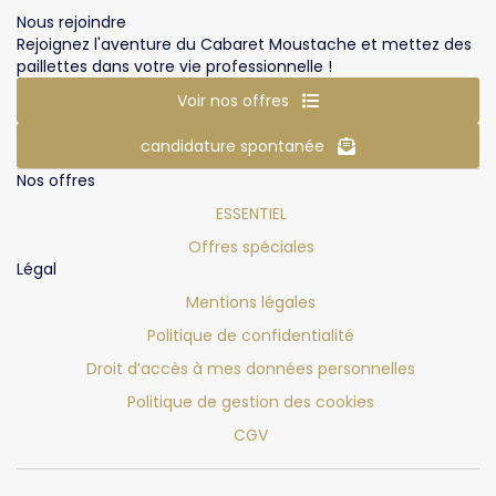
Nous rejoindre
Rejoignez l'aventure du Cabaret Moustache et mettez des
paillettes dans votre vie professionnelle !
Voir nos offres
candidature spontanée
Nos offres
ESSENTIEL
Offres spéciales
Légal
Mentions légales
Politique de confidentialité
Droit d’accès à mes données personnelles
Politique de gestion des cookies
CGV