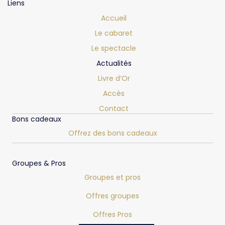
Liens
Accueil
Le cabaret
Le spectacle
Actualités
Livre d’Or
Accès
Contact
Bons cadeaux
Offrez des bons cadeaux
Groupes & Pros
Groupes et pros
Offres groupes
Offres Pros