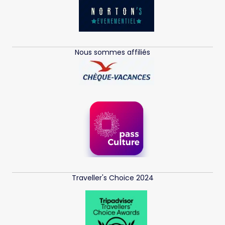
Nous sommes affiliés
Traveller's Choice 2024