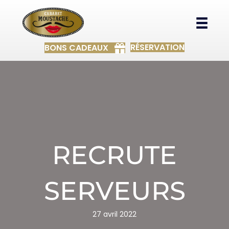
RÉSERVATION
BONS CADEAUX
RECRUTE
SERVEURS
27 avril 2022