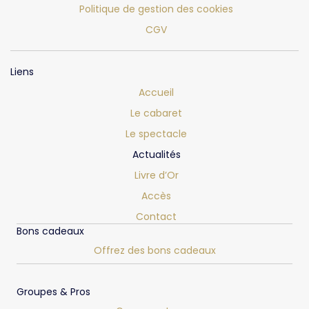
Politique de gestion des cookies
CGV
Liens
Accueil
Le cabaret
Le spectacle
Actualités
Livre d’Or
Accès
Contact
Bons cadeaux
Offrez des bons cadeaux
Groupes & Pros