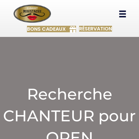
RÉSERVATION
BONS CADEAUX
Recherche
CHANTEUR pour
OPEN