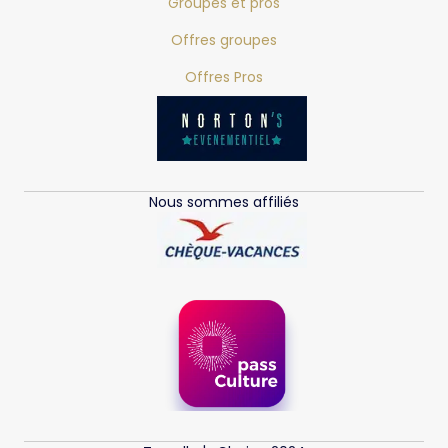
Groupes et pros
Offres groupes
Offres Pros
Nous sommes affiliés