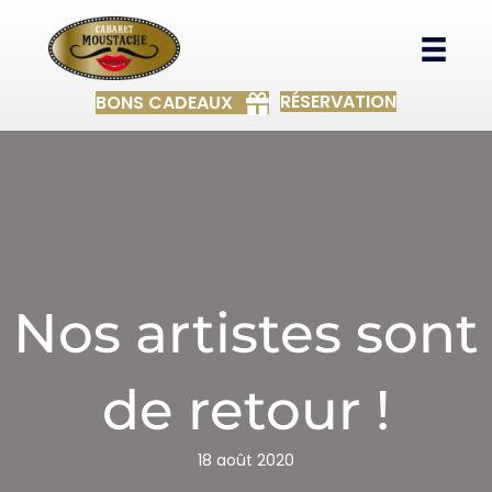
RÉSERVATION
BONS CADEAUX
Nos artistes sont
de retour !
18 août 2020