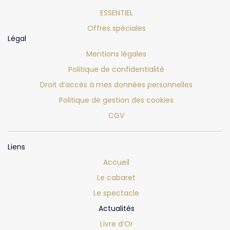
ESSENTIEL
Offres spéciales
Légal
Mentions légales
Politique de confidentialité
Droit d’accès à mes données personnelles
Politique de gestion des cookies
CGV
Liens
Accueil
Le cabaret
Le spectacle
Actualités
Livre d’Or