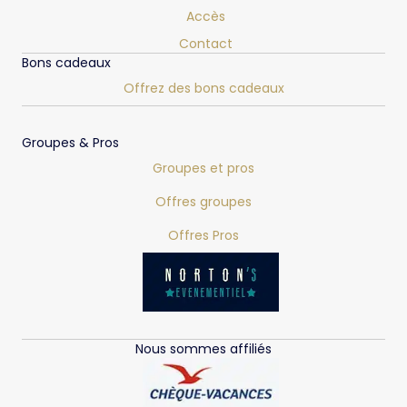
Accès
Contact
Bons cadeaux
Offrez des bons cadeaux
Groupes & Pros
Groupes et pros
Offres groupes
Offres Pros
Nous sommes affiliés