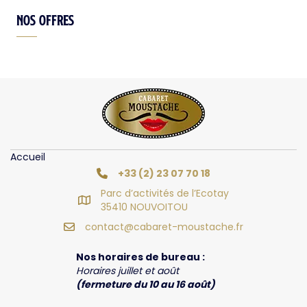
Nos offres
Accueil
+33 (2) 23 07 70 18
Parc d’activités de l’Ecotay
35410 NOUVOITOU
contact@cabaret-moustache.fr
Nos horaires de bureau :
Horaires juillet et août
(fermeture du 10 au 16 août)