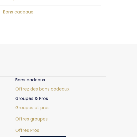
Bons cadeaux
Bons cadeaux
Offrez des bons cadeaux
Groupes & Pros
Groupes et pros
Offres groupes
Offres Pros