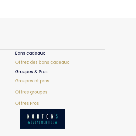
Bons cadeaux
Offrez des bons cadeaux
Groupes & Pros
Groupes et pros
Offres groupes
Offres Pros