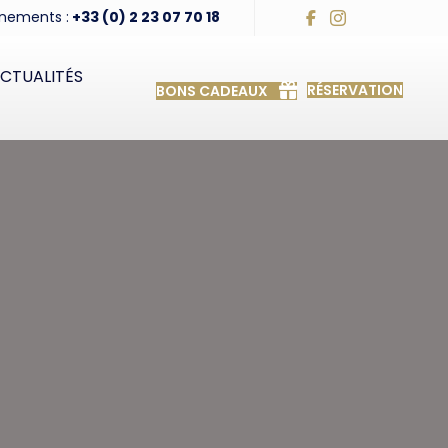
nements :
+33 (0) 2 23 07 70 18
CTUALITÉS
RÉSERVATION
BONS CADEAUX