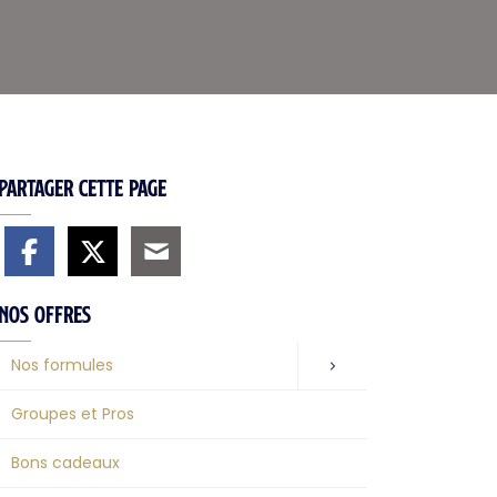
Partager cette page
Nos offres
Nos formules
Groupes et Pros
Bons cadeaux