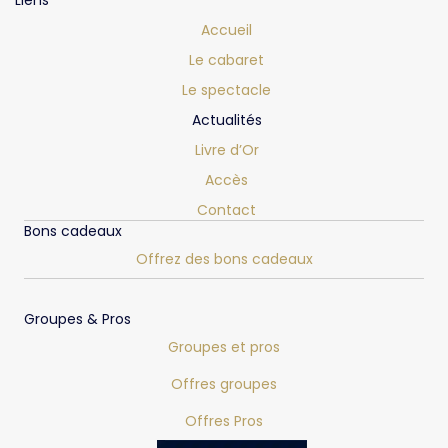
Accueil
Le cabaret
Le spectacle
Actualités
Livre d’Or
Accès
Contact
Bons cadeaux
Offrez des bons cadeaux
Groupes & Pros
Groupes et pros
Offres groupes
Offres Pros