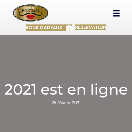
RÉSERVATION
BONS CADEAUX
2021 est en ligne
25 février 2021