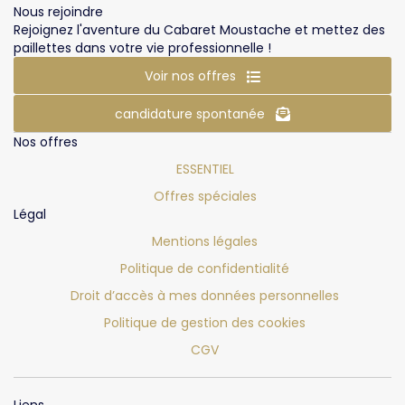
Nous rejoindre
Rejoignez l'aventure du Cabaret Moustache et mettez des
paillettes dans votre vie professionnelle !
Voir nos offres
candidature spontanée
Nos offres
ESSENTIEL
Offres spéciales
Légal
Mentions légales
Politique de confidentialité
Droit d’accès à mes données personnelles
Politique de gestion des cookies
CGV
Liens