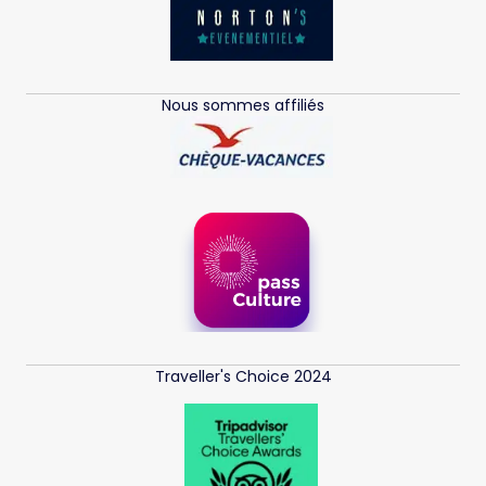
Nous sommes affiliés
Traveller's Choice 2024